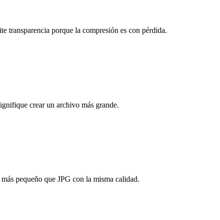
te transparencia porque la compresión es con pérdida.
signifique crear un archivo más grande.
 más pequeño que JPG con la misma calidad.