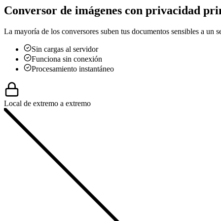
Conversor de imágenes con privacidad pri
La mayoría de los conversores suben tus documentos sensibles a un se
Sin cargas al servidor
Funciona sin conexión
Procesamiento instantáneo
Local de extremo a extremo