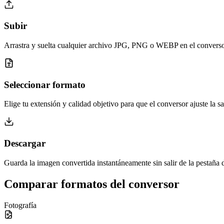
Subir
Arrastra y suelta cualquier archivo JPG, PNG o WEBP en el conversor
Seleccionar formato
Elige tu extensión y calidad objetivo para que el conversor ajuste la sa
Descargar
Guarda la imagen convertida instantáneamente sin salir de la pestaña 
Comparar formatos del conversor
Fotografía