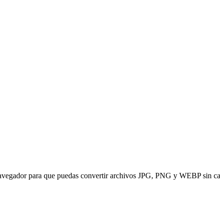
vegador para que puedas convertir archivos JPG, PNG y WEBP sin carga