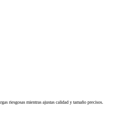
s riesgosas mientras ajustas calidad y tamaño precisos.