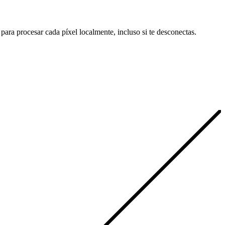
ra procesar cada píxel localmente, incluso si te desconectas.