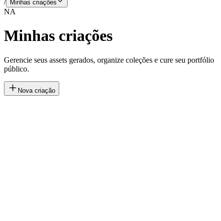
/
Minhas criações
NA
Minhas criações
Gerencie seus assets gerados, organize coleções e cure seu portfólio
público.
Nova criação