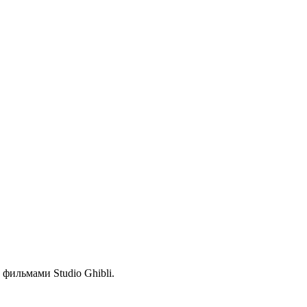
ильмами Studio Ghibli.