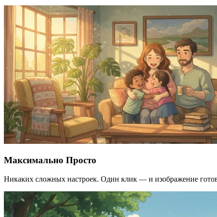
Максимально Просто
Никаких сложных настроек. Один клик — и изображение готов