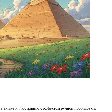
ё в аниме-иллюстрацию с эффектом ручной прорисовки.