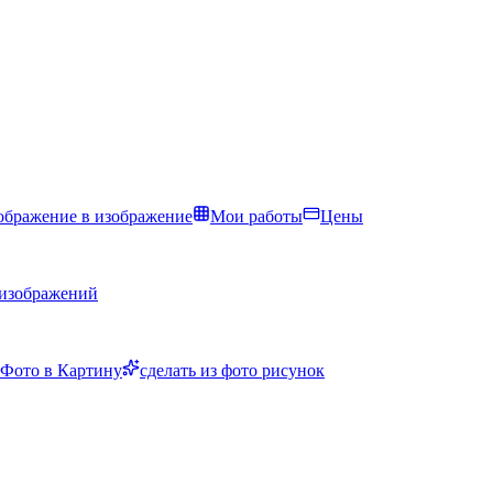
ображение в изображение
Мои работы
Цены
 изображений
Фото в Картину
сделать из фото рисунок