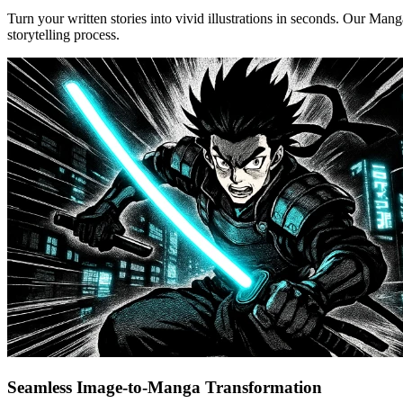
Turn your written stories into vivid illustrations in seconds. Our Ma
storytelling process.
Seamless Image-to-Manga Transformation