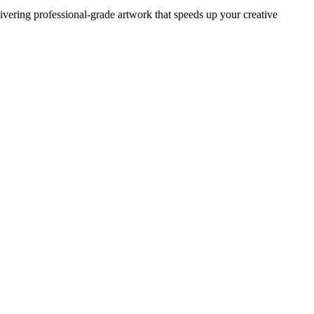
ivering professional-grade artwork that speeds up your creative