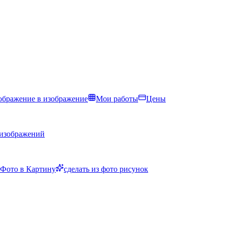
ображение в изображение
Мои работы
Цены
 изображений
Фото в Картину
сделать из фото рисунок