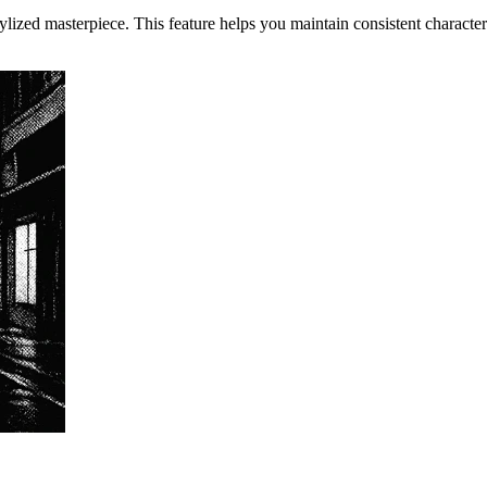
ized masterpiece. This feature helps you maintain consistent character 