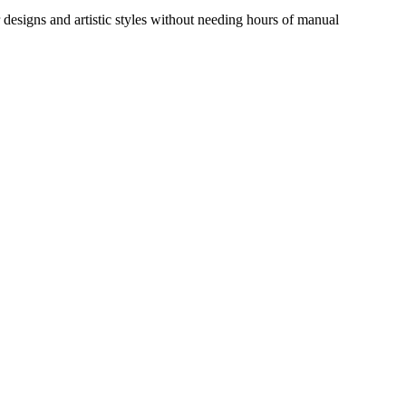
designs and artistic styles without needing hours of manual