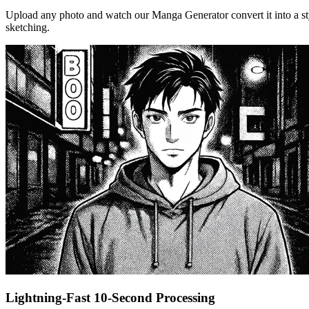
Upload any photo and watch our Manga Generator convert it into a styl
sketching.
Lightning-Fast 10-Second Processing