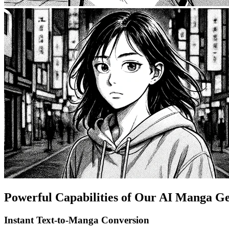
Powerful Capabilities of Our AI Manga G
Instant Text-to-Manga Conversion