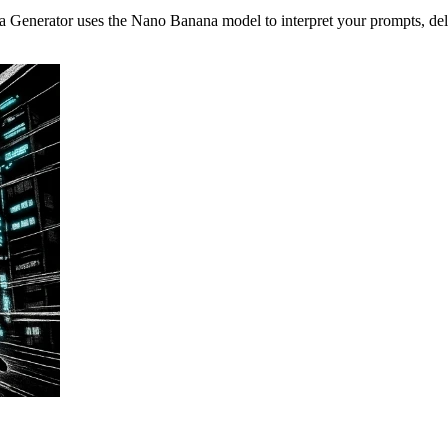
nga Generator uses the Nano Banana model to interpret your prompts, del