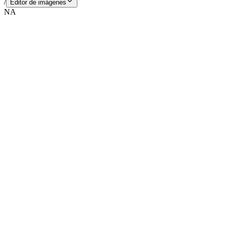
/
Editor de imágenes
NA