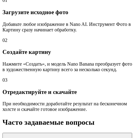
01
Загрузите исходное фото
Добавьте любое изображение в Nano AI. Инструмент Фото в
Картину сразу начинает обработку.
02
Создайте картину
Нажмите «Создать», и модель Nano Banana преобразует фото
в художественную картину всего за несколько секунд.
03
Отредактируйте и скачайте
При необходимости доработайте результат на бесконечном
холсте и скачайте готовое изображение.
Часто задаваемые вопросы