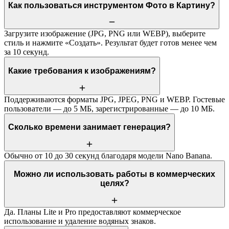
Как пользоваться инструментом Фото в Картину?
Загрузите изображение (JPG, PNG или WEBP), выберите
стиль и нажмите «Создать». Результат будет готов менее чем
за 10 секунд.
Какие требования к изображениям?
Поддерживаются форматы JPG, JPEG, PNG и WEBP. Гостевые
пользователи — до 5 МБ, зарегистрированные — до 10 МБ.
Сколько времени занимает генерация?
Обычно от 10 до 30 секунд благодаря модели Nano Banana.
Можно ли использовать работы в коммерческих
целях?
Да. Планы Lite и Pro предоставляют коммерческое
использование и удаление водяных знаков.