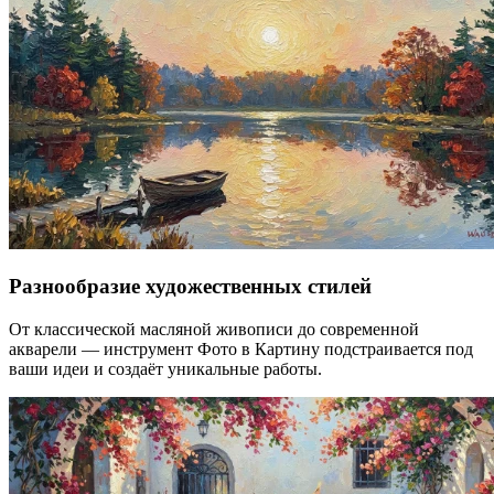
Разнообразие художественных стилей
От классической масляной живописи до современной
акварели — инструмент Фото в Картину подстраивается под
ваши идеи и создаёт уникальные работы.