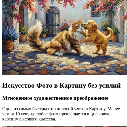
Искусство Фото в Картину без усилий
Мгновенное художественное преображение
Одна из самых быстрых технологий Фото в Картину. Менее
чем за 10 секунд любое фото превращается в цифровую
картину высокого качества.