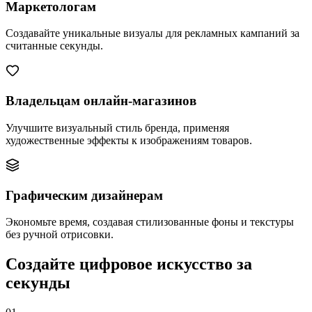
Маркетологам
Создавайте уникальные визуалы для рекламных кампаний за
считанные секунды.
Владельцам онлайн-магазинов
Улучшите визуальный стиль бренда, применяя
художественные эффекты к изображениям товаров.
Графическим дизайнерам
Экономьте время, создавая стилизованные фоны и текстуры
без ручной отрисовки.
Создайте цифровое искусство за
секунды