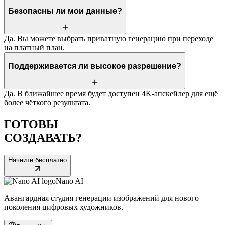
Безопасны ли мои данные?
Да. Вы можете выбрать приватную генерацию при переходе
на платный план.
Поддерживается ли высокое разрешение?
Да. В ближайшее время будет доступен 4K-апскейлер для ещё
более чёткого результата.
ГОТОВЫ
СОЗДАВАТЬ?
Начните бесплатно
Nano AI
Авангардная студия генерации изображений для нового
поколения цифровых художников.