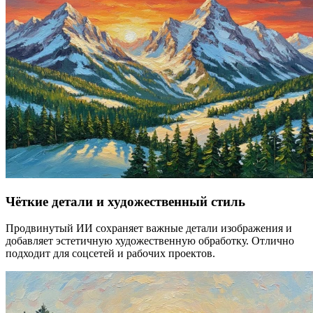
Чёткие детали и художественный стиль
Продвинутый ИИ сохраняет важные детали изображения и
добавляет эстетичную художественную обработку. Отлично
подходит для соцсетей и рабочих проектов.