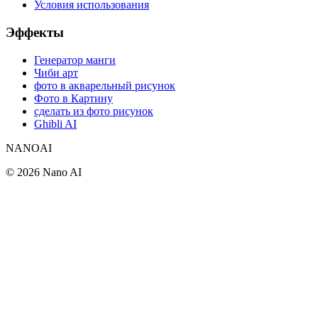
Условия использования
Эффекты
Генератор манги
Чиби арт
фото в акварельный рисунок
Фото в Картину
сделать из фото рисунок
Ghibli AI
NANOAI
©
2026
Nano AI