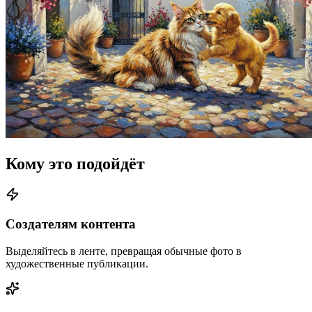
Кому это подойдёт
Создателям контента
Выделяйтесь в ленте, превращая обычные фото в
художественные публикации.