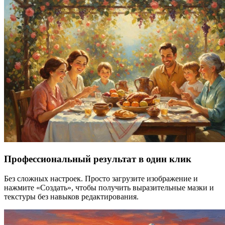
Профессиональный результат в один клик
Без сложных настроек. Просто загрузите изображение и
нажмите «Создать», чтобы получить выразительные мазки и
текстуры без навыков редактирования.