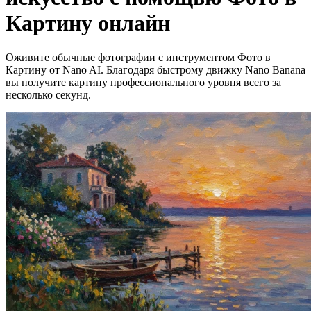
Картину онлайн
Оживите обычные фотографии с инструментом Фото в
Картину от Nano AI. Благодаря быстрому движку Nano Banana
вы получите картину профессионального уровня всего за
несколько секунд.