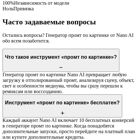
100%
Независимость от модели
Ноль
Привязка
Часто задаваемые вопросы
Остались вопросы? Генератор промт по картинке от Nano AI
обо всем позаботится.
Что такое инструмент «промт по картинке»?
Генератор промт по картинке Nano AI превращает любую
загрузку в отполированный промт, анализируя сцену, объект,
свет и особенности медиума, чтобы вы сразу перешли к
ремиксам или воссозданию.
Инструмент «промт по картинке» бесплатен?
Каждый аккаунт Nano AI включает 10 бесплатных конверсий
в генераторе промт по картинке. Когда понадобятся
дополнительные запуски, просто перейдите на платный план
или купите дополнительные кредиты.