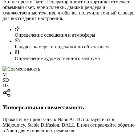
Это не просто "кот". Генератор промт по картинке отмечает
объемный свет, зерно пленки, движки рендера и
художественные течения, чтобы вы получили точный словарь
для воссоздания настроения.
Определение освещения и атмосферы
Ракурсы камеры и подсказки по объективам
Определение художественного медиума
MJ
SD
D3
Универсальная совместимость
Промпты не привязаны к Nano AI. Используйте их в
Midjourney, Stable Diffusion, DALL·E или отправляйте обратно
в Nano для мгновенных ремиксов.