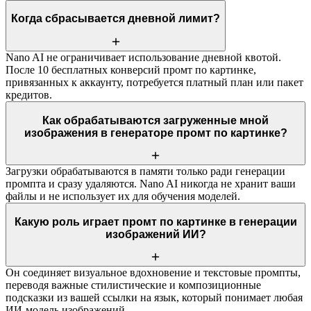
Когда сбрасывается дневной лимит?
Nano AI не ограничивает использование дневной квотой.
После 10 бесплатных конверсий промт по картинке,
привязанных к аккаунту, потребуется платный план или пакет
кредитов.
Как обрабатываются загруженные мной
изображения в генераторе промт по картинке?
Загрузки обрабатываются в памяти только ради генерации
промпта и сразу удаляются. Nano AI никогда не хранит ваши
файлы и не использует их для обучения моделей.
Какую роль играет промт по картинке в генерации
изображений ИИ?
Он соединяет визуальное вдохновение и текстовые промпты,
переводя важные стилистические и композиционные
подсказки из вашей ссылки на язык, который понимает любая
ИИ-модель изображений.