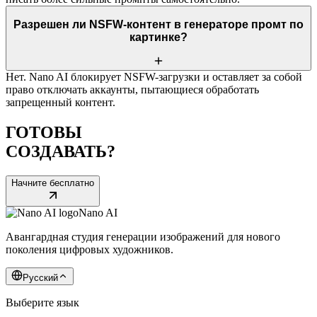
Разрешен ли NSFW-контент в генераторе промт по
картинке?
Нет. Nano AI блокирует NSFW-загрузки и оставляет за собой
право отключать аккаунты, пытающиеся обработать
запрещенный контент.
ГОТОВЫ
СОЗДАВАТЬ?
Начните бесплатно
Nano AI
Авангардная студия генерации изображений для нового
поколения цифровых художников.
Русский
Выберите язык