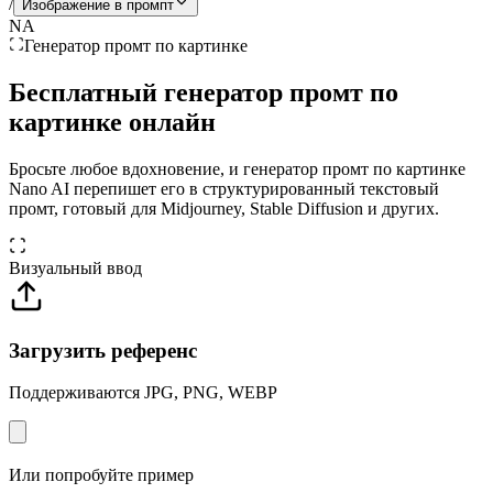
/
Изображение в промпт
NA
Генератор промт по картинке
Бесплатный генератор промт по
картинке
онлайн
Бросьте любое вдохновение, и генератор промт по картинке
Nano AI перепишет его в структурированный текстовый
промт, готовый для Midjourney, Stable Diffusion и других.
Визуальный ввод
Загрузить референс
Поддерживаются JPG, PNG, WEBP
Или попробуйте пример