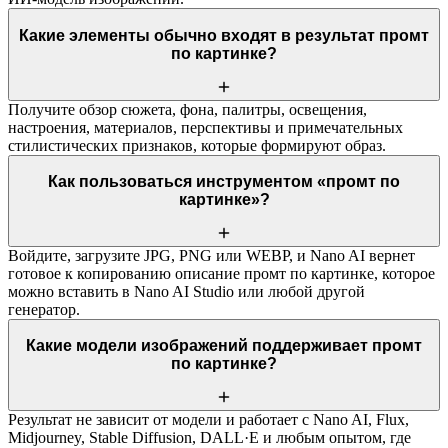
Какие элементы обычно входят в результат промт
по картинке?
Получите обзор сюжета, фона, палитры, освещения,
настроения, материалов, перспективы и примечательных
стилистических признаков, которые формируют образ.
Как пользоваться инструментом «промт по
картинке»?
Войдите, загрузите JPG, PNG или WEBP, и Nano AI вернет
готовое к копированию описание промт по картинке, которое
можно вставить в Nano AI Studio или любой другой
генератор.
Какие модели изображений поддерживает промт
по картинке?
Результат не зависит от модели и работает с Nano AI, Flux,
Midjourney, Stable Diffusion, DALL·E и любым опытом, где