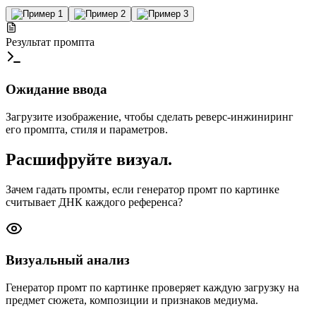
Результат промпта
Ожидание ввода
Загрузите изображение, чтобы сделать реверс-инжиниринг
его промпта, стиля и параметров.
Расшифруйте визуал.
Зачем гадать промты, если генератор промт по картинке
считывает ДНК каждого референса?
Визуальный анализ
Генератор промт по картинке проверяет каждую загрузку на
предмет сюжета, композиции и признаков медиума.