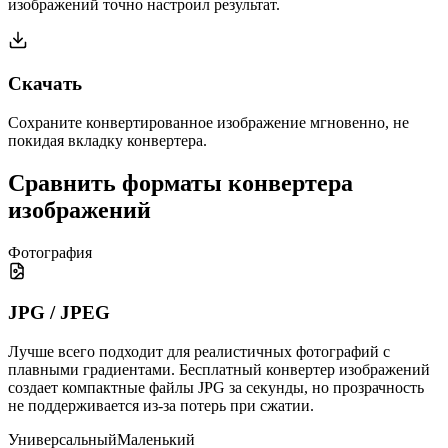
изображений точно настроил результат.
Скачать
Сохраните конвертированное изображение мгновенно, не
покидая вкладку конвертера.
Сравнить форматы конвертера
изображений
Фотография
JPG / JPEG
Лучше всего подходит для реалистичных фотографий с
плавными градиентами. Бесплатный конвертер изображений
создает компактные файлы JPG за секунды, но прозрачность
не поддерживается из-за потерь при сжатии.
Универсальный
Маленький