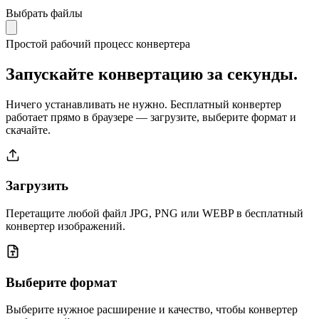
Выбрать файлы
Простой рабочий процесс конвертера
Запускайте конвертацию за секунды.
Ничего устанавливать не нужно. Бесплатный конвертер
работает прямо в браузере — загрузите, выберите формат и
скачайте.
Загрузить
Перетащите любой файл JPG, PNG или WEBP в бесплатный
конвертер изображений.
Выберите формат
Выберите нужное расширение и качество, чтобы конвертер