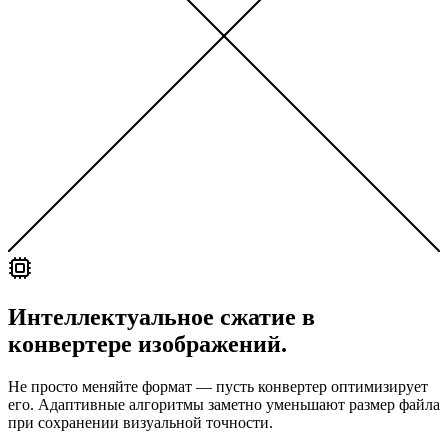
Интеллектуальное сжатие в
конвертере изображений.
Не просто меняйте формат — пусть конвертер оптимизирует
его. Адаптивные алгоритмы заметно уменьшают размер файла
при сохранении визуальной точности.