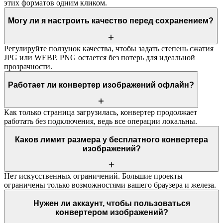
этих форматов одним кликом.
Могу ли я настроить качество перед сохранением?
Регулируйте ползунок качества, чтобы задать степень сжатия
JPG или WEBP. PNG остается без потерь для идеальной
прозрачности.
Работает ли конвертер изображений офлайн?
Как только страница загрузилась, конвертер продолжает
работать без подключения, ведь все операции локальны.
Каков лимит размера у бесплатного конвертера
изображений?
Нет искусственных ограничений. Большие проекты
ограничены только возможностями вашего браузера и железа.
Нужен ли аккаунт, чтобы пользоваться
конвертером изображений?