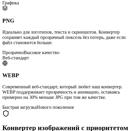
Графика
PNG
Идеально для логотипов, текста и скриншотов. Конвертер
сохраняет каждый прозрачный пиксель без потерь, даже если
файл становится больше.
Прозрачно
Высокое качество
Веб-стандарт
WEBP
Современный веб-стандарт, который любит наш конвертер.
WEBP поддерживает прозрачность и анимацию, оставаясь
примерно на 30% меньше JPG при том же качестве.
Быстрая загрузка
Нового поколения
Конвертер изображений с приоритетом