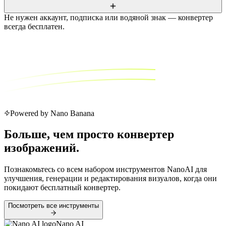
Не нужен аккаунт, подписка или водяной знак — конвертер
всегда бесплатен.
Powered by Nano Banana
Больше, чем просто конвертер
изображений.
Познакомьтесь со всем набором инструментов NanoAI для
улучшения, генерации и редактирования визуалов, когда они
покидают бесплатный конвертер.
Посмотреть все инструменты
Nano AI