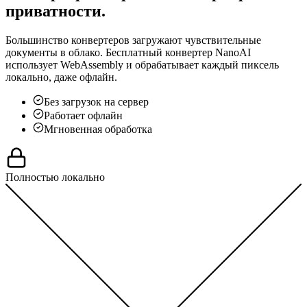
приватности.
Большинство конвертеров загружают чувствительные
документы в облако. Бесплатный конвертер NanoAI
использует WebAssembly и обрабатывает каждый пиксель
локально, даже офлайн.
Без загрузок на сервер
Работает офлайн
Мгновенная обработка
Полностью локально