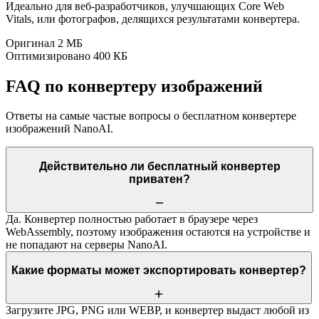
Идеально для веб-разработчиков, улучшающих Core Web
Vitals, или фотографов, делящихся результатами конвертера.
Оригинал 2 МБ
Оптимизировано 400 КБ
FAQ по конвертеру изображений
Ответы на самые частые вопросы о бесплатном конвертере
изображений NanoAI.
Действительно ли бесплатный конвертер
приватен?
Да. Конвертер полностью работает в браузере через
WebAssembly, поэтому изображения остаются на устройстве и
не попадают на серверы NanoAI.
Какие форматы может экспортировать конвертер?
Загрузите JPG, PNG или WEBP, и конвертер выдаст любой из